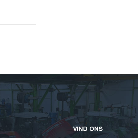
VIND ONS