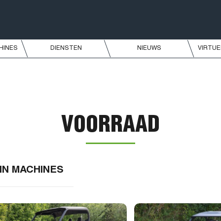
HINES
DIENSTEN
NIEUWS
VIRTU
VOORRAAD
IN MACHINES