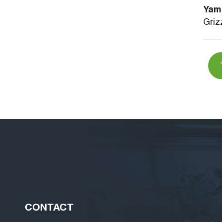
Yam
Griz
CONTACT