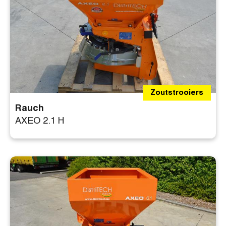
Zoutstrooiers
Rauch
AXEO 2.1 H