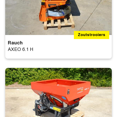
Zoutstrooiers
Rauch
AXEO 6.1 H