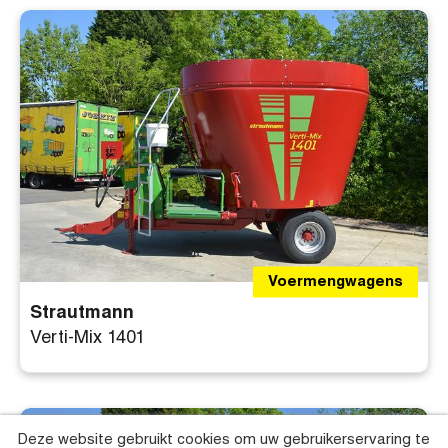
Voermengwagens
Strautmann
Verti-Mix 1401
Deze website gebruikt cookies om uw gebruikerservaring te