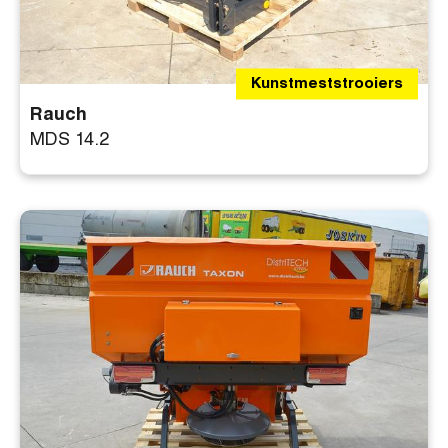
Kunstmeststrooiers
Rauch
MDS 14.2