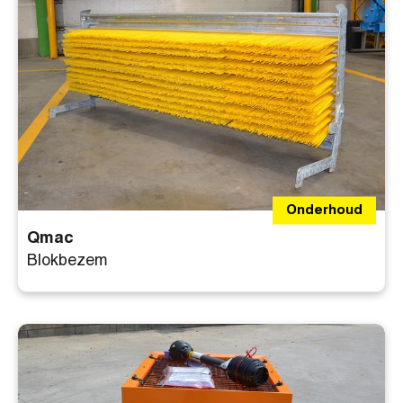
Onderhoud
Qmac
Blokbezem