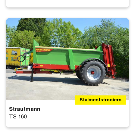
Stalmeststrooiers
Strautmann
TS 160