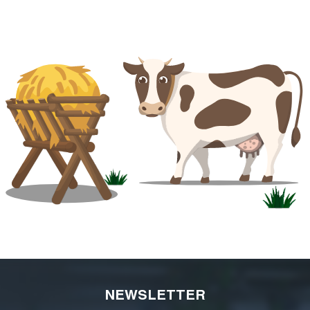
NEWSLETTER