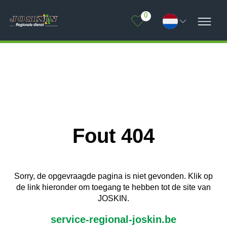
0
Fout 404
Sorry, de opgevraagde pagina is niet gevonden. Klik op
de link hieronder om toegang te hebben tot de site van
JOSKIN.
service-regional-joskin.be