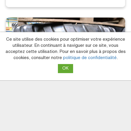
Ce site utilise des cookies pour optimiser votre expérience
utilisateur. En continuant à naviguer sur ce site, vous
acceptez cette utilisation. Pour en savoir plus à propos des
cookies, consulter notre
politique de confidentialité
.
Pneus
Alliance
1 450€
710/50 R30.5