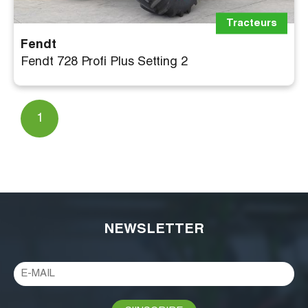
Tracteurs
Fendt
Fendt 728 Profi Plus Setting 2
1
NEWSLETTER