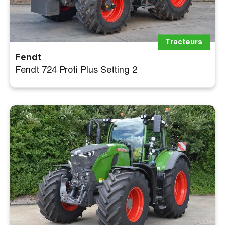
Tracteurs
Fendt
Fendt 724 Profi Plus Setting 2