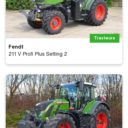
Tracteurs
Fendt
211 V Profi Plus Setting 2