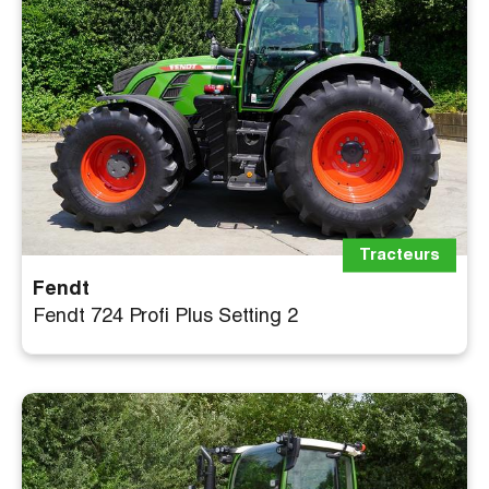
Tracteurs
Fendt
Fendt 724 Profi Plus Setting 2