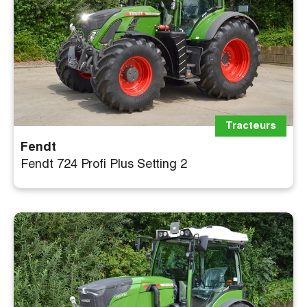
Tracteurs
Fendt
Fendt 724 Profi Plus Setting 2