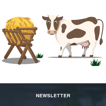
NEWSLETTER