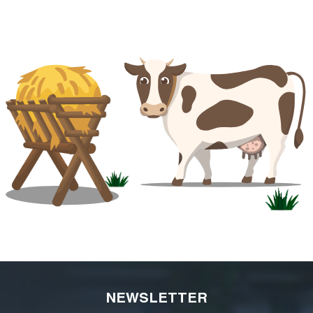
NEWSLETTER